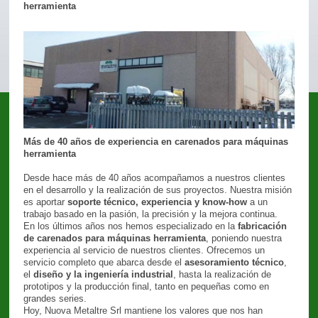
herramienta
Más de 40 años de experiencia en carenados para máquinas
herramienta
Desde hace más de 40 años acompañamos a nuestros clientes
en el desarrollo y la realización de sus proyectos. Nuestra misión
es aportar
soporte técnico, experiencia y know-how
a un
trabajo basado en la pasión, la precisión y la mejora continua.
En los últimos años nos hemos especializado en la
fabricación
de carenados para máquinas herramienta
, poniendo nuestra
experiencia al servicio de nuestros clientes. Ofrecemos un
servicio completo que abarca desde el
asesoramiento técnico
,
el
diseño y la ingeniería industrial
, hasta la realización de
prototipos y la producción final, tanto en pequeñas como en
grandes series.
Hoy, Nuova Metaltre Srl mantiene los valores que nos han