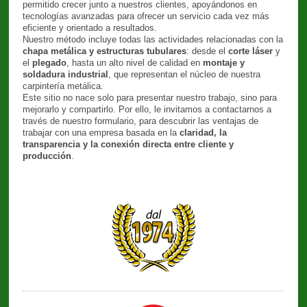
permitido crecer junto a nuestros clientes, apoyándonos en
tecnologías avanzadas para ofrecer un servicio cada vez más
eficiente y orientado a resultados.
Nuestro método incluye todas las actividades relacionadas con la
chapa metálica y estructuras tubulares
: desde el
corte láser
y
el
plegado
, hasta un alto nivel de calidad en
montaje y
soldadura industrial
, que representan el núcleo de nuestra
carpintería metálica.
Este sitio no nace solo para presentar nuestro trabajo, sino para
mejorarlo y compartirlo. Por ello, le invitamos a contactarnos a
través de nuestro formulario, para descubrir las ventajas de
trabajar con una empresa basada en la
claridad, la
transparencia y la conexión directa entre cliente y
producción
.