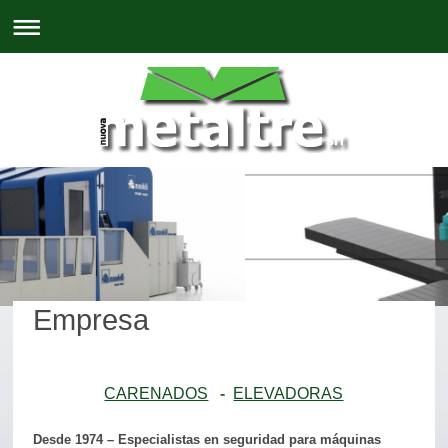
Empresa
CARENADOS
-
ELEVADORAS
Desde 1974 – Especialistas en seguridad para máquinas